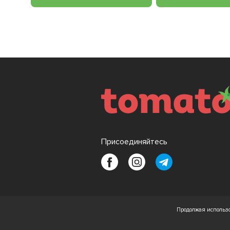
Присоединяйтесь
Продолжая использо