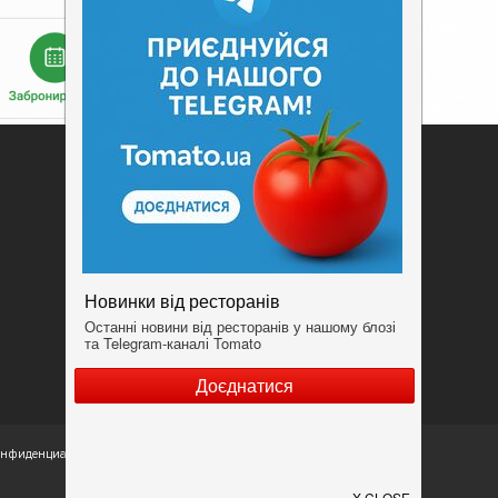
Добавить заведение
Конфиденциальность
Условия
конфиденциальности.