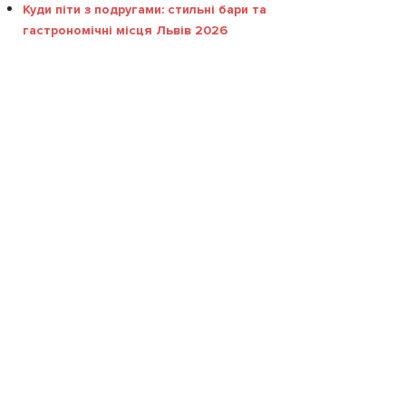
Куди піти з подругами: стильні бари та
гастрономічні місця Львів 2026