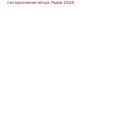
гастрономічні місця Львів 2026