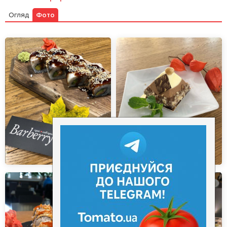
Огляд
Фото