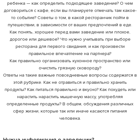
ребенка — как определить подходящее заведение? О чем
договориться с кафе, если вы планируете отмечать там какое-
то событие? Советы о том, в какой ресторанчик пойти в
путешествии, в зависимости от ваших предпочтений в еде.
Как понять, хорошее перед вами заведение или плохое,
дорогое или дешевое? Что нужно учитывать при выборе
ресторана для первого свидания, и как произвести
правильное впечатление на партнера?
Как правильно организовать кухонное пространство или
очистить грязную сковороду?
Ответы на такие важные повседневные вопросы содержатся в
этой рубрике. Как не отравиться и правильно хранить
продукты? Как питаться правильно и вкусно? Как похудеть или
нарастить нарастить мышечную массу, употребляя
определенные продукты? В общем, обсуждения различных
сфер жизни, которые так или иначе касаются питания
человека.
Нужна информация о заведении?