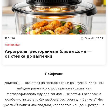
17.01.26
3
хв
2502
Лайфхаки
Аэрогриль: ресторанные блюда дома —
от стейка до выпечки
Лайфхаки
Лайфхаки — это ответ на вопросы как и как лучше. Здесь вы
найдете различного рода рекомендации. Как
фотографировать еду для социальных сетей? Facebook, а
особенно Instagram. Как выбрать ресторан для банкета? Что
учесть? Юбилей или свадьба, корпоратив или день рожденья