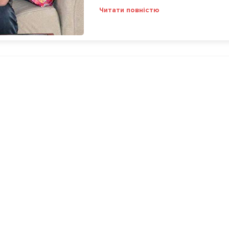
Читати повністю