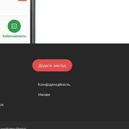
Додати заклад
Конфіденційність
Умови
ок
конфіденційності.