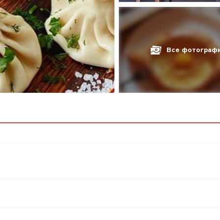
Все фотограф