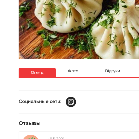
Фото
Відгуки
Огляд
Социальные сети:
Отзывы
16.11.2021