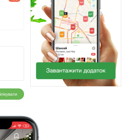
лікувати