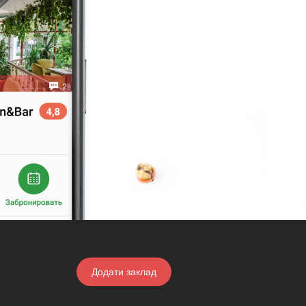
Додати заклад