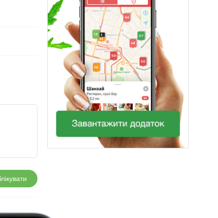
лікувати