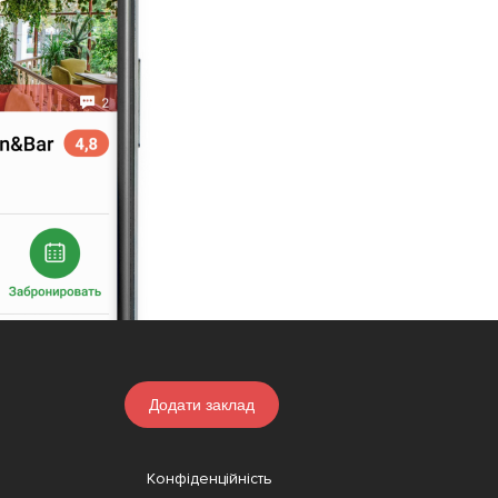
Додати заклад
Конфіденційність