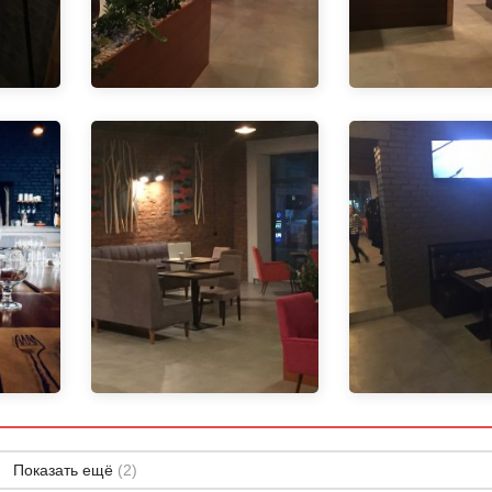
Показать ещё
(2)