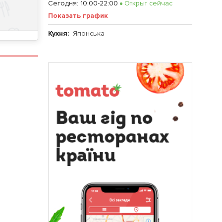
Сегодня
:
10:00-22:00
Открыт сейчас
Показать график
Кухня:
Японська