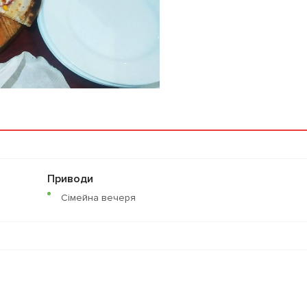
Приводи
Сімейна вечеря