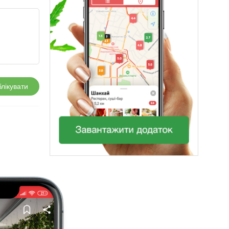
лікувати