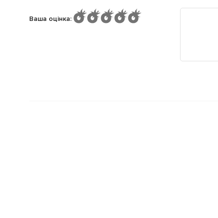
Ваша оцінка
: