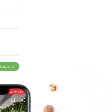
лікувати