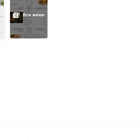
Все меню