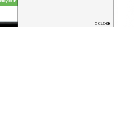
лікувати