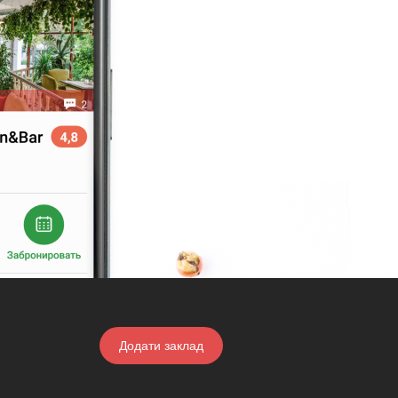
Додати заклад