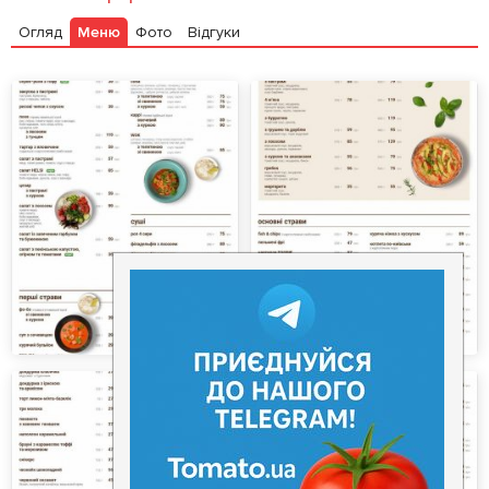
Огляд
Меню
Фото
Відгуки