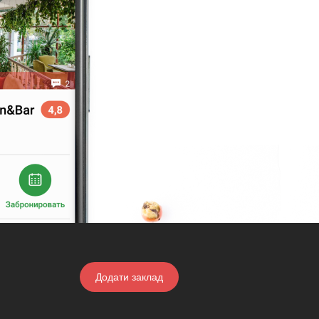
Додати заклад