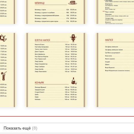
Показать ещё
(8)