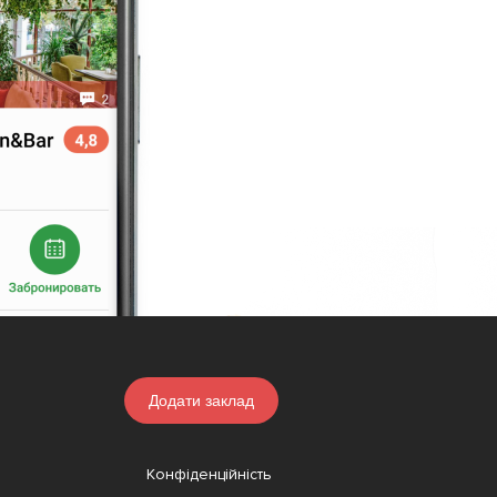
Додати заклад
Конфіденційність