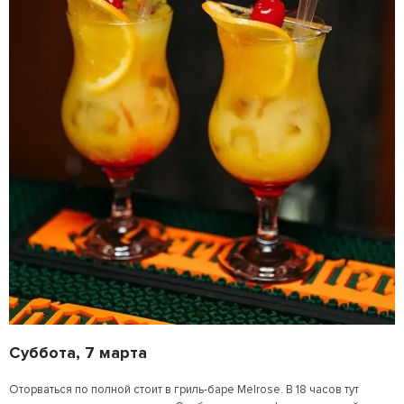
Суббота, 7 марта
Оторваться по полной стоит в гриль-баре Melrose. В 18 часов тут