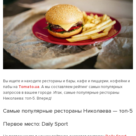
Вы ищите и находите рестораны и бары, кафе и пиццерии, кофейни и
пабы на
Tomato.ua
. А мы составляем рейтинг самых популярных
запросов в вашем городе. Итак, самые популярные рестораны
Николаева: топ-5. Вперед!
Самые популярные рестораны Николаева — топ-5
Первое место: Daily Sport