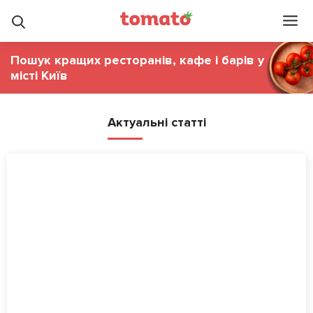
Пошук кращих ресторанів, кафе і барів у
місті Київ
Актуальні статті