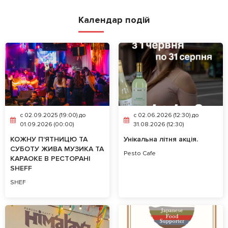
Календар подій
c 02.09.2025 (19:00) до
c 02.06.2026 (12:30) до
01.09.2026 (00:00)
31.08.2026 (12:30)
КОЖНУ П'ЯТНИЦЮ ТА
Унікальна літня акція.
СУБОТУ ЖИВА МУЗИКА ТА
Pesto Cafe
КАРАОКЕ В РЕСТОРАНІ
SHEFF
SHEF