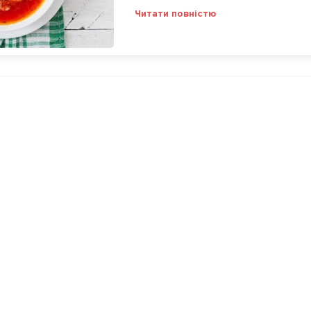
Читати повністю