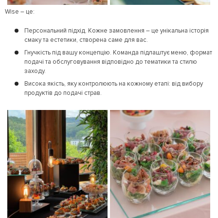
Wise – це:
Персональний підхід. Кожне замовлення – це унікальна історія
смаку та естетики, створена саме для вас.
Гнучкість під вашу концепцію. Команда підлаштує меню, формат
подачі та обслуговування відповідно до тематики та стилю
заходу.
Висока якість, яку контролюють на кожному етапі: від вибору
продуктів до подачі страв.