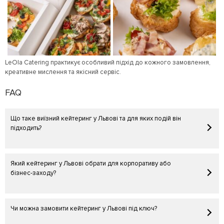
LeОla Catering практикує особливий підхід до кожного замовлення,
креативне мислення та якісний сервіс.
FAQ
Що таке виїзний кейтеринг у Львові та для яких подій він
підходить?
Який кейтеринг у Львові обрати для корпоративу або
бізнес-заходу?
Чи можна замовити кейтеринг у Львові під ключ?