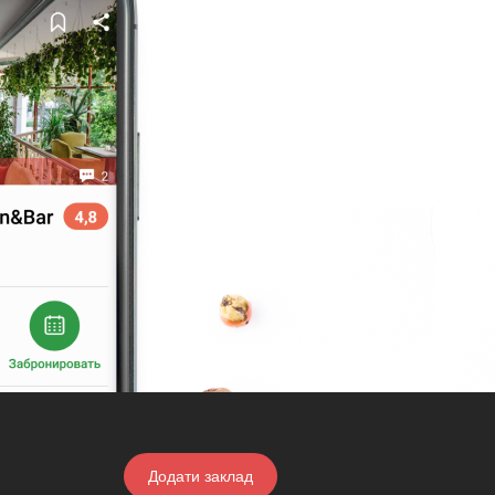
Додати заклад