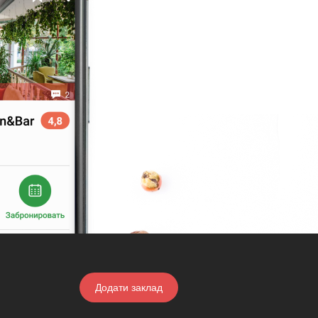
Додати заклад