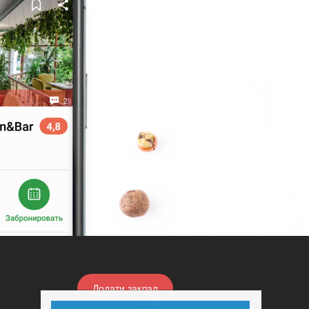
Додати заклад