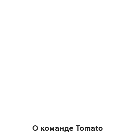
О команде Tomato