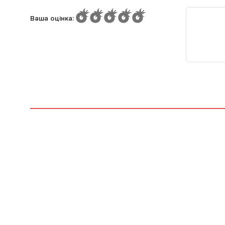
Ваша оцінка
: