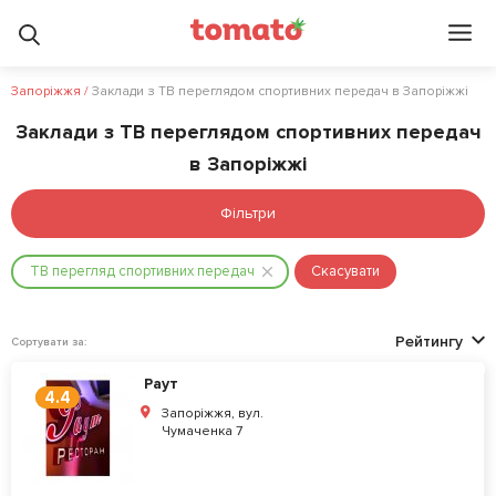
Запоріжжя
/
Заклади з ТВ переглядом спортивних передач в Запоріжжі
Заклади з ТВ переглядом спортивних передач
в Запоріжжі
Фільтри
ТВ перегляд спортивних передач
Скасувати
Рейтингу
Сортувати за:
Раут
4.4
Запоріжжя, вул.
Чумаченка 7