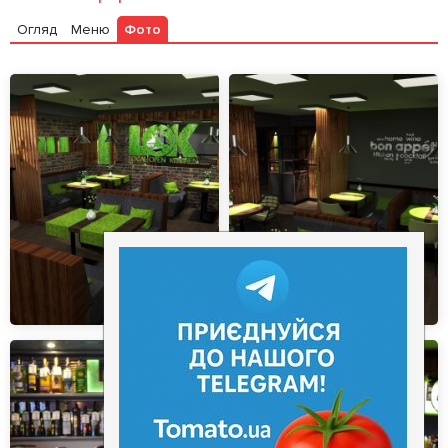
Огляд
Меню
Фото