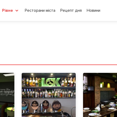
Ресторани міста
Рецепт дня
Новини
Рівне