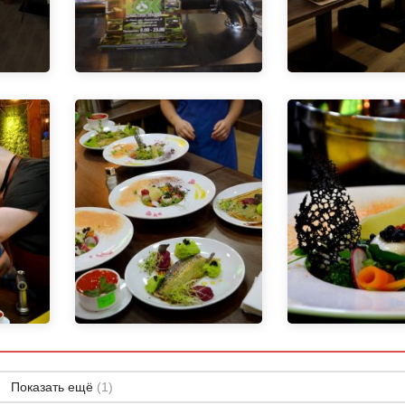
Показать ещё
(1)