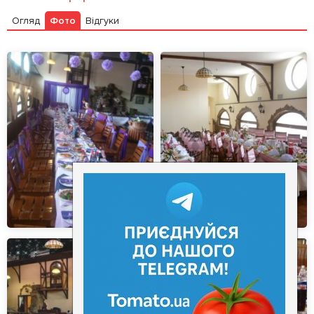
Огляд
Фото
Відгуки