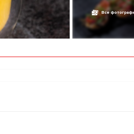
Все фотограф