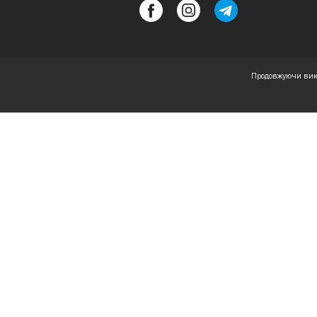
Продовжуючи вико