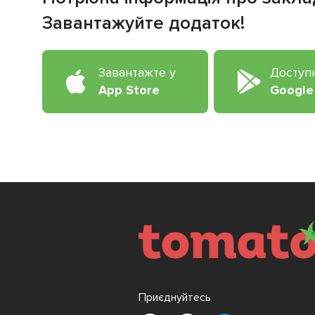
Завантажуйте додаток!
Завантажте у
Доступ
App Store
Google
Приєднуйтесь