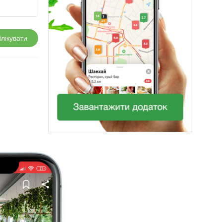
лікувати