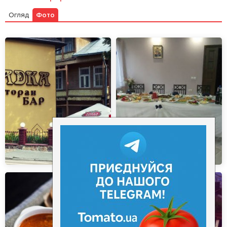
Огляд
Фото