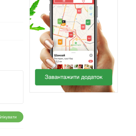
лікувати