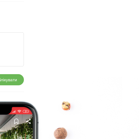
лікувати