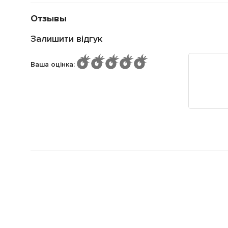
Отзывы
Залишити відгук
Ваша оцінка
: