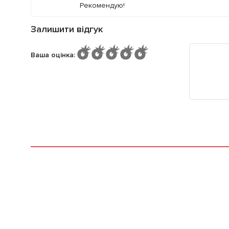
Рекомендую!
Залишити відгук
Ваша оцінка
: