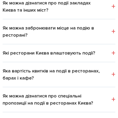
Як можна дізнатися про події закладах
Києва та інших міст?
Як можна забронювати місце на подію в
ресторані?
Які ресторани Києва влаштовують події?
Яка вартість квитків на події в ресторанах,
барах і кафе?
Як можна дізнатися про спеціальні
пропозиції на події в ресторанах Києва?