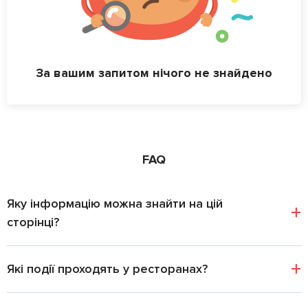
За вашим запитом нічого не знайдено
FAQ
Яку інформацію можна знайти на цій
сторінці?
Які події проходять у ресторанах?