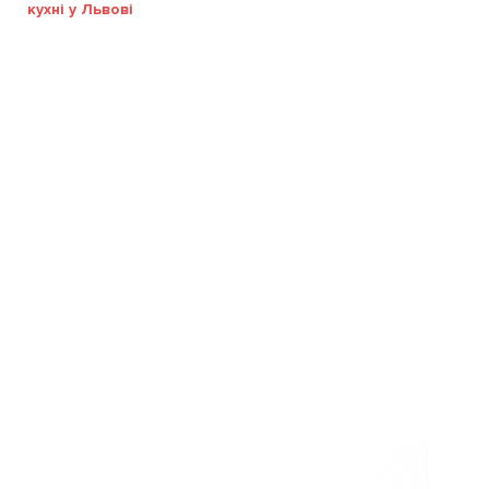
кухні у Львові