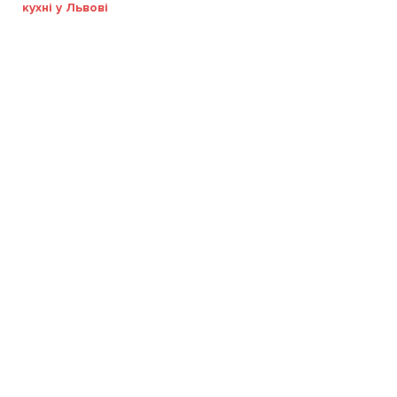
кухні у Львові