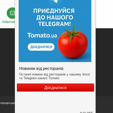
Добавить заведение
Конфиденциальность
Условия
конфиденциальности.