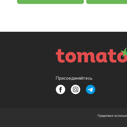
Присоединяйтесь
Продолжая использо