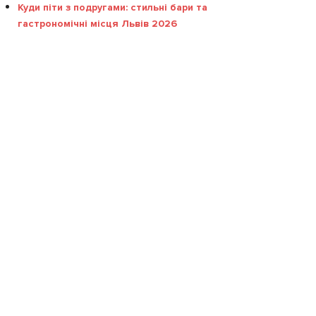
Куди піти з подругами: стильні бари та
гастрономічні місця Львів 2026