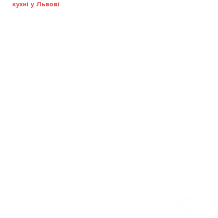
кухні у Львові