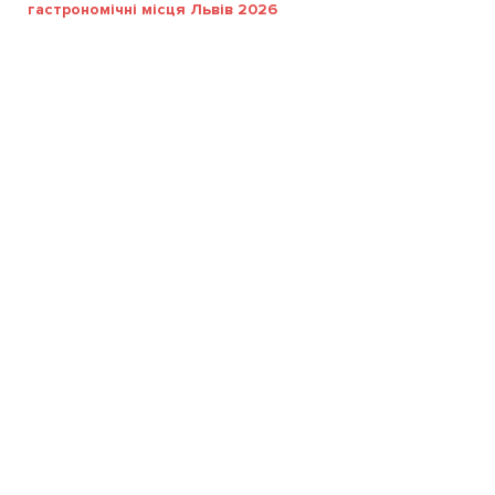
гастрономічні місця Львів 2026