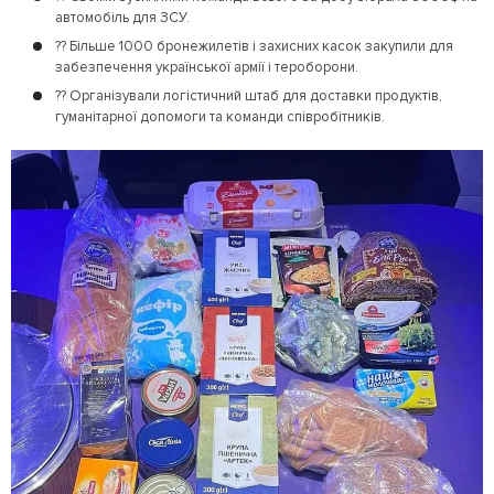
автомобіль для ЗСУ.
?? Більше 1000 бронежилетів і захисних касок закупили для
забезпечення української армії і тероборони.
?? Організували логістичний штаб для доставки продуктів,
гуманітарної допомоги та команди співробітників.