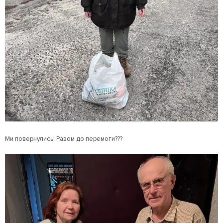
Ми повернулись! Разом до перемоги???