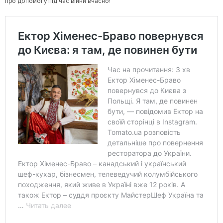
про допомогу під час війни вчасно!