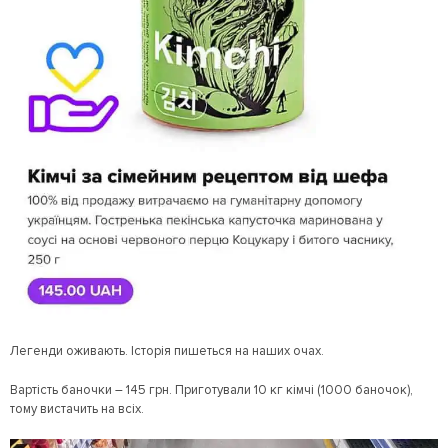
Легенди оживають. Історія пишеться на наших очах.
Вартість баночки – 145 грн. Приготували 10 кг кімчі (1000 баночок),
тому вистачить на всіх.