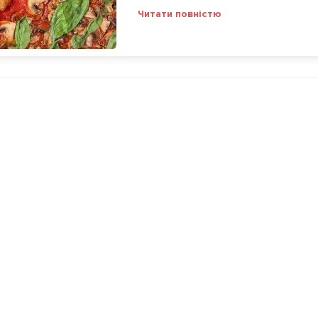
Читати повністю