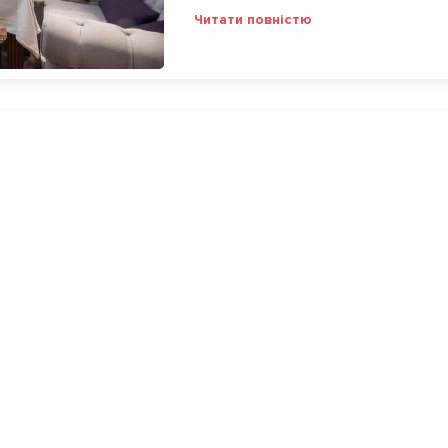
Читати повністю