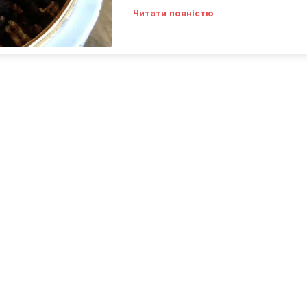
Читати повністю