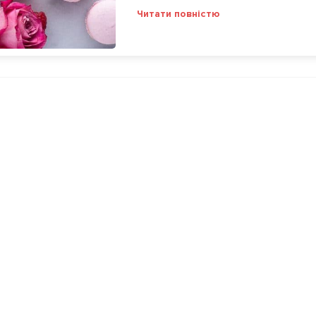
Читати повністю