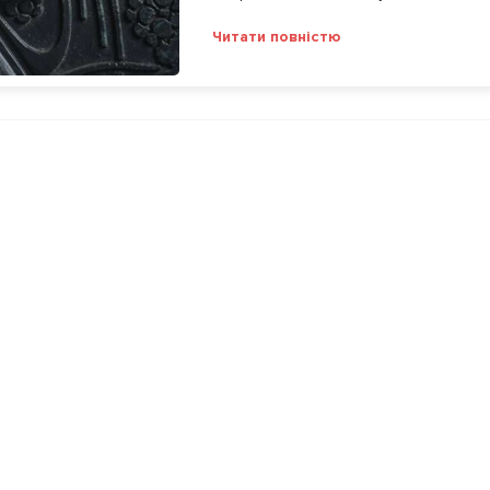
Читати повністю