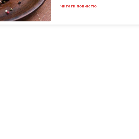
Читати повністю