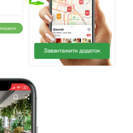
лікувати