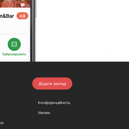
Додати заклад
Конфіденційність
Умови
ок