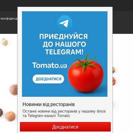
конфіденційності.