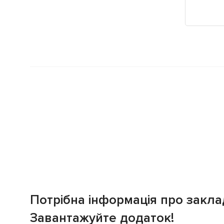
Потрібна інформація про закла
Завантажуйте додаток!