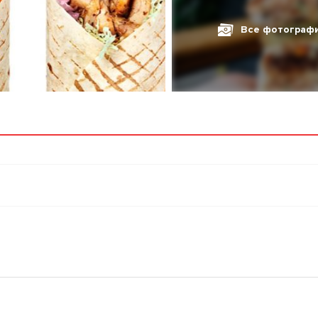
Все фотограф